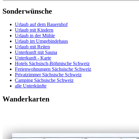
Sonderwünsche
Urlaub auf dem Bauernhof
Urlaub mit Kindern
Urlaub in der Mühle
Urlaub im Umgebindehaus
Urlaub mit Reiten
Unterkunft mit Sauna
Unterkunft - Karte
Hotels Sächsisch-Böhmische Schweiz
Ferienwohnungen Sächsische Schweiz
Privatzimmer Sächsische Schweiz
Camping Sächsische Schweiz
alle Unterkünfte
Wanderkarten