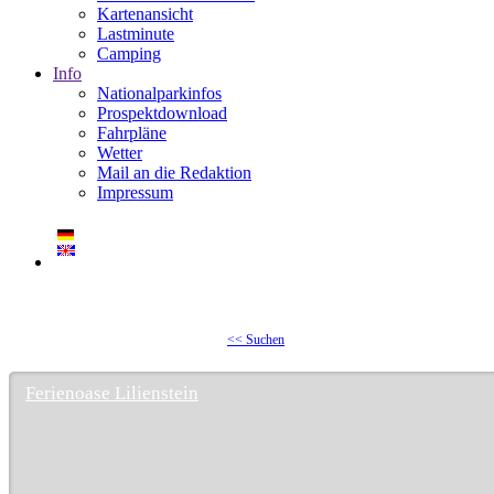
Kartenansicht
Lastminute
Camping
Info
Nationalparkinfos
Prospektdownload
Fahrpläne
Wetter
Mail an die Redaktion
Impressum
<< Suchen
Ferienoase Lilienstein