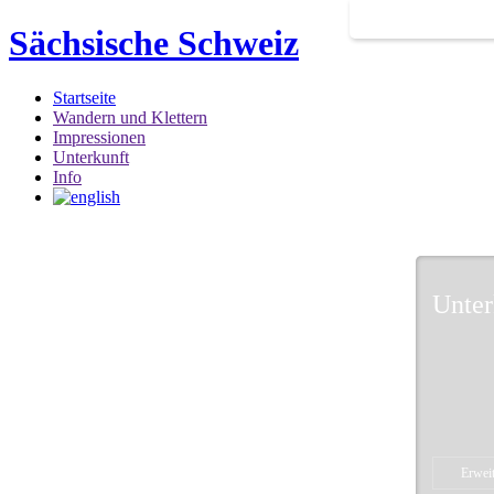
Sächsische Schweiz
Startseite
Wandern und Klettern
Impressionen
Unterkunft
Info
Unter
Erweit