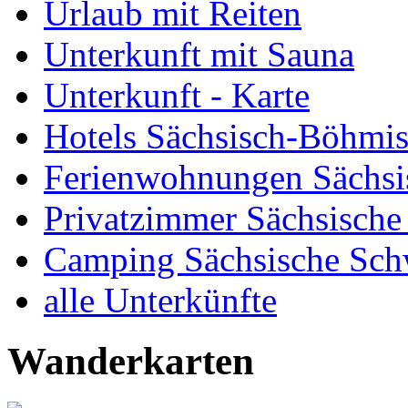
Urlaub mit Reiten
Unterkunft mit Sauna
Unterkunft - Karte
Hotels Sächsisch-Böhmi
Ferienwohnungen Sächsi
Privatzimmer Sächsische
Camping Sächsische Sch
alle Unterkünfte
Wanderkarten