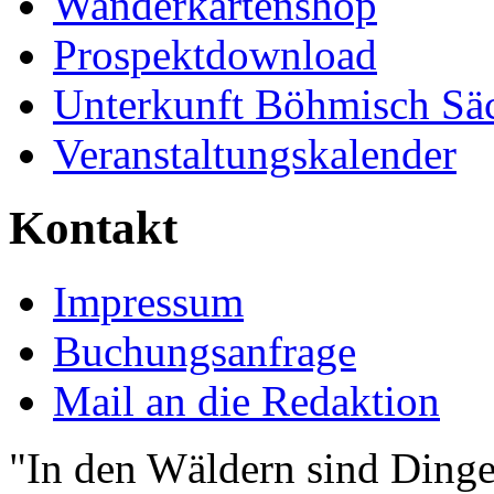
Wanderkartenshop
Prospektdownload
Unterkunft Böhmisch Sä
Veranstaltungskalender
Kontakt
Impressum
Buchungsanfrage
Mail an die Redaktion
"In den Wäldern sind Ding