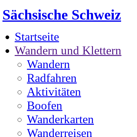
Sächsische Schweiz
Startseite
Wandern und Klettern
Wandern
Radfahren
Aktivitäten
Boofen
Wanderkarten
Wanderreisen