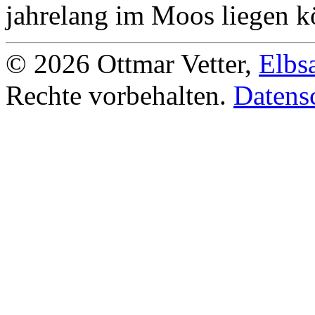
jahrelang im Moos liegen k
© 2026 Ottmar Vetter,
Elbs
Rechte vorbehalten.
Datens