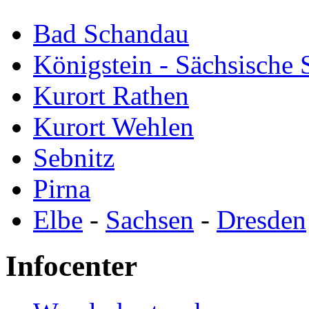
Bad Schandau
Königstein - Sächsische
Kurort Rathen
Kurort Wehlen
Sebnitz
Pirna
Elbe
-
Sachsen
-
Dresden
Infocenter