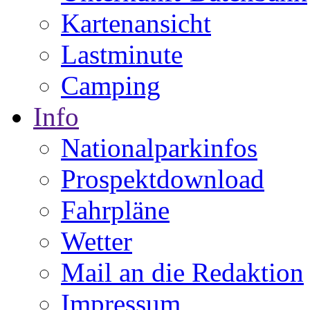
Kartenansicht
Lastminute
Camping
Info
Nationalparkinfos
Prospektdownload
Fahrpläne
Wetter
Mail an die Redaktion
Impressum