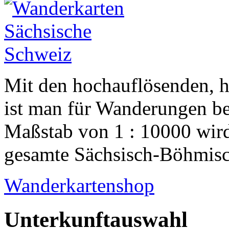
Mit den hochauflösenden, 
ist man für Wanderungen be
Maßstab von 1 : 10000 wird
gesamte Sächsisch-Böhmisch
Wanderkartenshop
Unterkunftauswahl