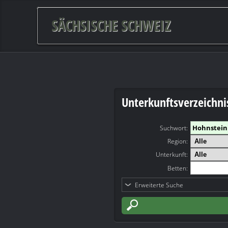
SÄCHSISCHE SCHWEIZ
Unterkunftsverzeichni
Suchwort
:
Region:
Unterkunft:
Betten:
Erweiterte Suche