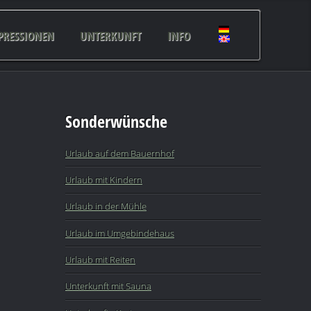
PRESSIONEN
UNTERKUNFT
INFO
Sonderwünsche
Urlaub auf dem Bauernhof
Urlaub mit Kindern
Urlaub in der Mühle
Urlaub im Umgebindehaus
Urlaub mit Reiten
Unterkunft mit Sauna