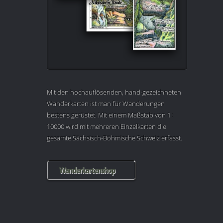
Mit den hochauflösenden, hand-gezeichneten
Wanderkarten ist man für Wanderungen
bestens gerüstet. Mit einem Maßstab von 1 :
10000 wird mit mehreren Einzelkarten die
gesamte Sächsisch-Böhmische Schweiz erfasst.
Wanderkartenshop