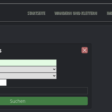
STARTSEITE
WANDERN UND KLETTERN
IM
s