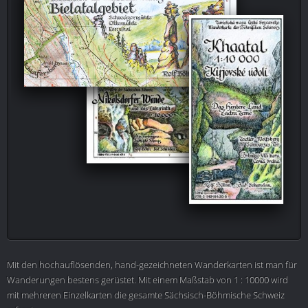
Mit den hochauflösenden, hand-gezeichneten Wanderkarten ist man für
Wanderungen bestens gerüstet. Mit einem Maßstab von 1 : 10000 wird
mit mehreren Einzelkarten die gesamte Sächsisch-Böhmische Schweiz