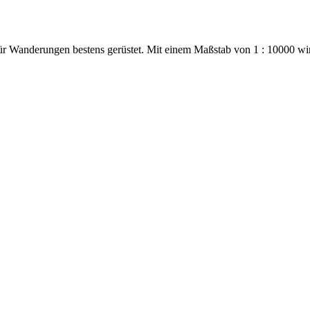
ür Wanderungen bestens gerüstet. Mit einem Maßstab von 1 : 10000 wi