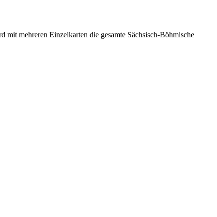
rd mit mehreren Einzelkarten die gesamte Sächsisch-Böhmische