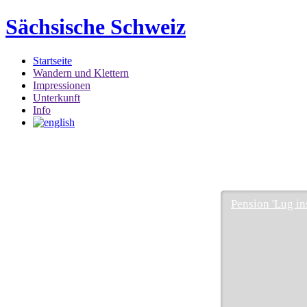
Sächsische Schweiz
Startseite
Wandern und Klettern
Impressionen
Unterkunft
Info
Pension 'Lug in