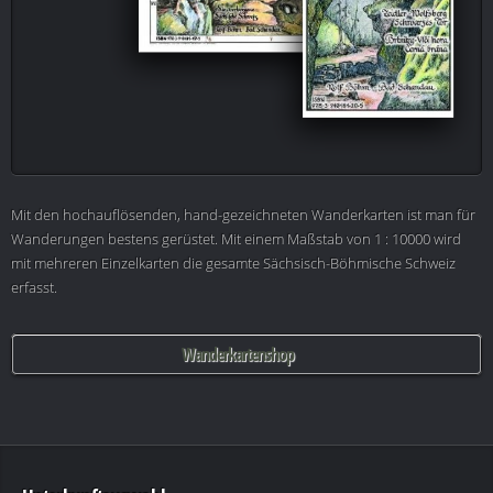
Mit den hochauflösenden, hand-gezeichneten Wanderkarten ist man für
Wanderungen bestens gerüstet. Mit einem Maßstab von 1 : 10000 wird
mit mehreren Einzelkarten die gesamte Sächsisch-Böhmische Schweiz
erfasst.
Wanderkartenshop