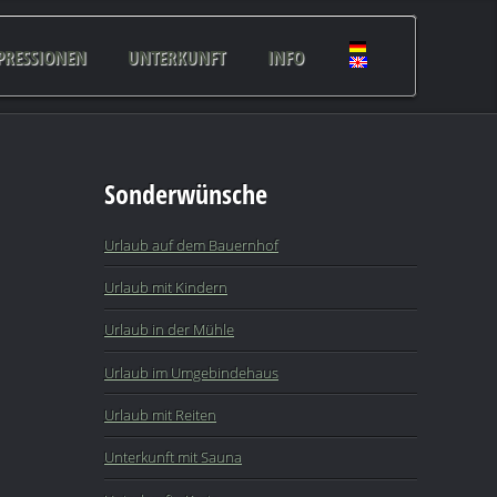
PRESSIONEN
UNTERKUNFT
INFO
Sonderwünsche
Urlaub auf dem Bauernhof
Urlaub mit Kindern
Urlaub in der Mühle
Urlaub im Umgebindehaus
Urlaub mit Reiten
Unterkunft mit Sauna