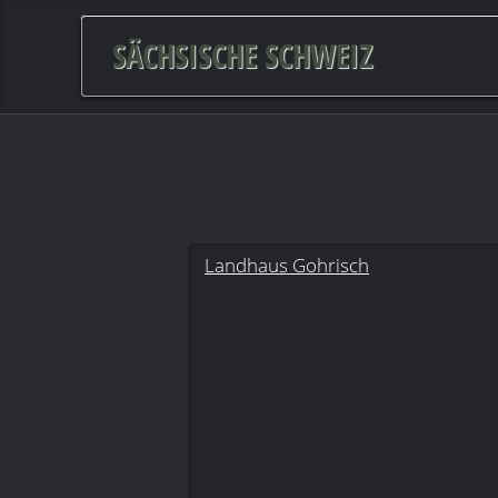
SÄCHSISCHE SCHWEIZ
Landhaus Gohrisch