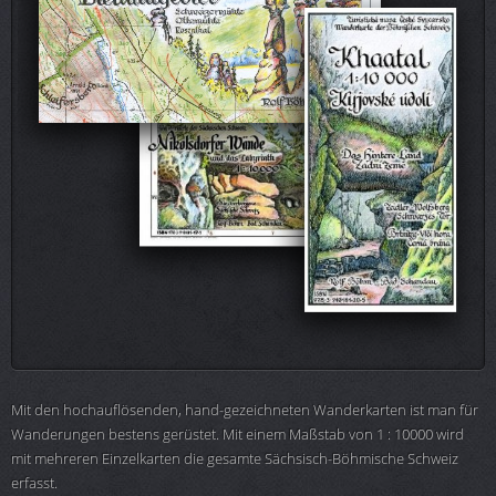
Mit den hochauflösenden, hand-gezeichneten Wanderkarten ist man für
Wanderungen bestens gerüstet. Mit einem Maßstab von 1 : 10000 wird
mit mehreren Einzelkarten die gesamte Sächsisch-Böhmische Schweiz
erfasst.