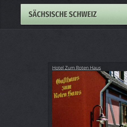
SÄCHSISCHE SCHWEIZ
Hotel Zum Roten Haus