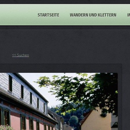
STARTSEITE
WANDERN UND KLETTERN
I
<< Suchen