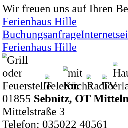
Wir freuen uns auf Ihren B
Ferienhaus Hille
Buchungsanfrage
Internetsei
Ferienhaus Hille
01855
Sebnitz, OT Mittel
Mittelstraße 3
Telefon: 035022 40561