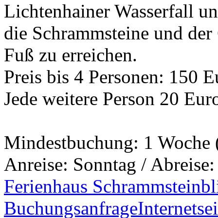
Lichtenhainer Wasserfall un
die Schrammsteine und der 
Fuß zu erreichen.
Preis bis 4 Personen: 150 
Jede weitere Person 20 Eur
Mindestbuchung: 1 Woche 
Anreise: Sonntag / Abreise
Ferienhaus Schrammsteinbl
Buchungsanfrage
Internetsei