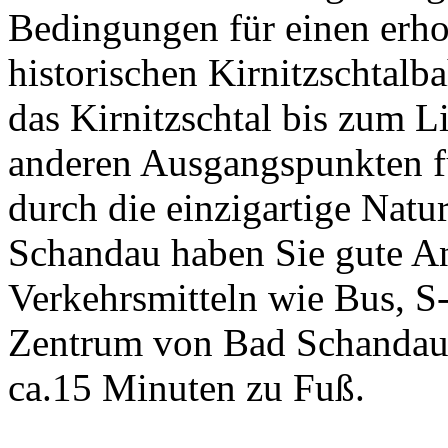
Bedingungen für einen erho
historischen Kirnitzschta
das Kirnitzschtal bis zum L
anderen Ausgangspunkten f
durch die einzigartige Natu
Schandau haben Sie gute An
Verkehrsmitteln wie Bus, S
Zentrum von Bad Schandau e
ca.15 Minuten zu Fuß.