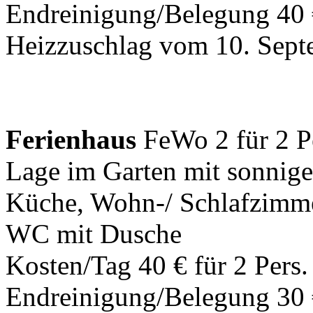
Endreinigung/Belegung 40 
Heizzuschlag vom 10. Septe
Ferienhaus
FeWo 2 für 2 P
Lage im Garten mit sonniger
Küche, Wohn-/ Schlafzimme
WC mit Dusche
Kosten/Tag 40 € für 2 Pers. 
Endreinigung/Belegung 30 