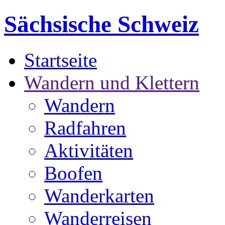
Sächsische Schweiz
Startseite
Wandern und Klettern
Wandern
Radfahren
Aktivitäten
Boofen
Wanderkarten
Wanderreisen