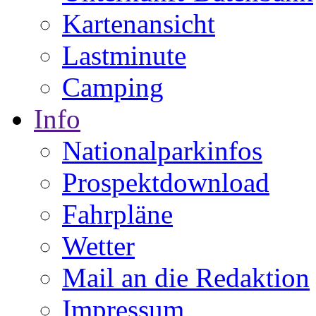
Kartenansicht
Lastminute
Camping
Info
Nationalparkinfos
Prospektdownload
Fahrpläne
Wetter
Mail an die Redaktion
Impressum