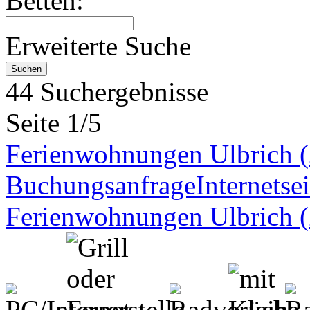
Betten:
Erweiterte Suche
44 Suchergebnisse
Seite 1/5
Ferienwohnungen Ulbrich 
Buchungsanfrage
Internetsei
Ferienwohnungen Ulbrich 