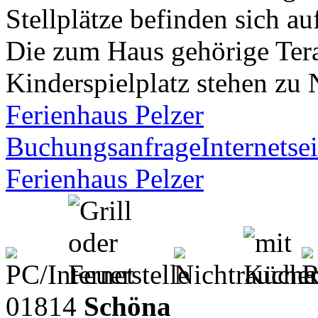
Stellplätze befinden sich a
Die zum Haus gehörige Tera
Kinderspielplatz stehen zu
Ferienhaus Pelzer
Buchungsanfrage
Internetsei
Ferienhaus Pelzer
01814
Schöna