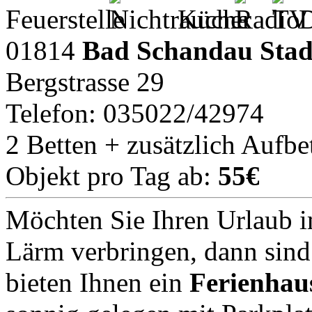
01814
Bad Schandau Stadt
Bergstrasse 29
Telefon: 035022/42974
2 Betten + zusätzlich Aufbe
Objekt pro Tag ab:
55€
Möchten Sie Ihren Urlaub i
Lärm verbringen, dann sind 
bieten Ihnen ein
Ferienhau