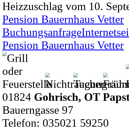
Heizzuschlag vom 10. Septe
Pension Bauernhaus Vetter
Buchungsanfrage
Internetsei
Pension Bauernhaus Vetter
01824
Gohrisch, OT Paps
Bauerngasse 97
Telefon: 035021 59250