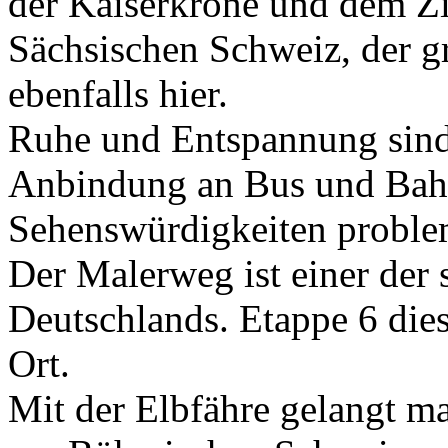
der Kaiserkrone und dem Zi
Sächsischen Schweiz, der gr
ebenfalls hier.
Ruhe und Entspannung sind
Anbindung an Bus und Bahn
Sehenswürdigkeiten probl
Der Malerweg ist einer de
Deutschlands. Etappe 6 die
Ort.
Mit der Elbfähre gelangt m