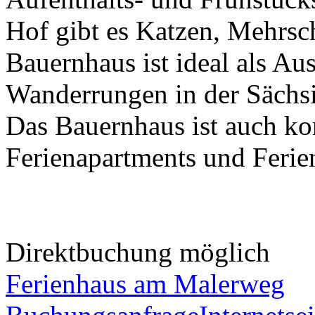
Hof gibt es Katzen, Mehrs
Bauernhaus ist ideal als Au
Wanderrungen in der Sächs
Das Bauernhaus ist auch ko
Ferienapartments und Ferie
Direktbuchung möglich
Ferienhaus am Malerweg