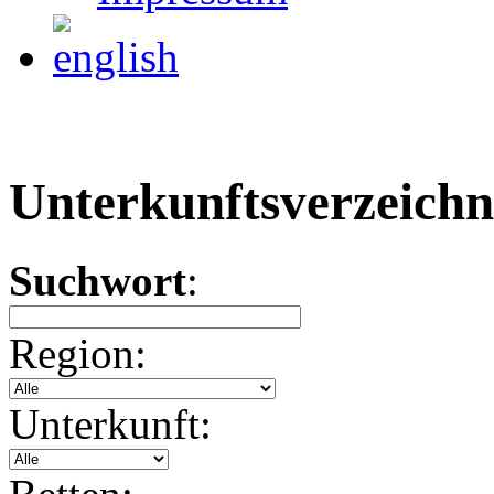
Unterkunftsverzeichn
Suchwort
:
Region:
Unterkunft: