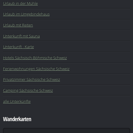
Urlaub in der Mühle
Urlaub im Umgebindehaus
Urlaub mit Reiten
Unterkunft mit Sauna
Unterkunft - Karte
Hotels Sächsisch-Böhmische Schweiz
Ferienwohnungen Sächsische Schweiz
Privatzimmer Sächsische Schweiz
Camping Sächsische Schweiz
alle Unterkünfte
Wanderkarten