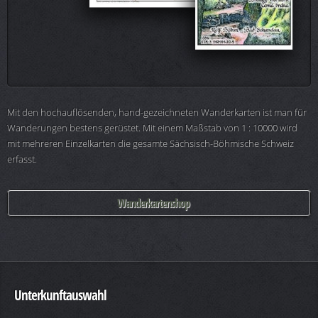
Mit den hochauflösenden, hand-gezeichneten Wanderkarten ist man für
Wanderungen bestens gerüstet. Mit einem Maßstab von 1 : 10000 wird
mit mehreren Einzelkarten die gesamte Sächsisch-Böhmische Schweiz
erfasst.
Wanderkartenshop
Unterkunftauswahl