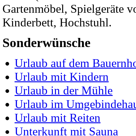
Gartenmöbel, Spielgeräte v
Kinderbett, Hochstuhl.
Sonderwünsche
Urlaub auf dem Bauernh
Urlaub mit Kindern
Urlaub in der Mühle
Urlaub im Umgebindeha
Urlaub mit Reiten
Unterkunft mit Sauna