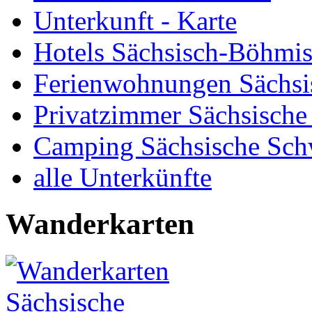
Unterkunft - Karte
Hotels Sächsisch-Böhmi
Ferienwohnungen Sächsi
Privatzimmer Sächsische
Camping Sächsische Sch
alle Unterkünfte
Wanderkarten