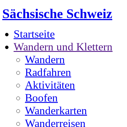
Sächsische Schweiz
Startseite
Wandern und Klettern
Wandern
Radfahren
Aktivitäten
Boofen
Wanderkarten
Wanderreisen