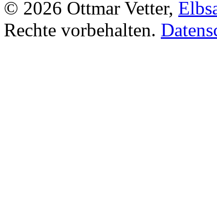
© 2026 Ottmar Vetter,
Elbs
Rechte vorbehalten.
Datens