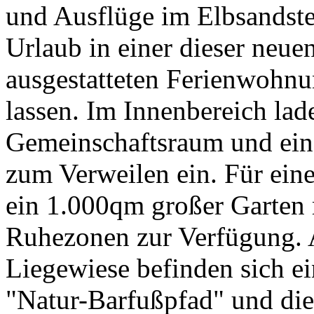
und Ausflüge im Elbsandste
Urlaub in einer dieser neu
ausgestatteten Ferienwohnu
lassen. Im Innenbereich lad
Gemeinschaftsraum und ein
zum Verweilen ein. Für eine
ein 1.000qm großer Garten 
Ruhezonen zur Verfügung. 
Liegewiese befinden sich e
"Natur-Barfußpfad" und die