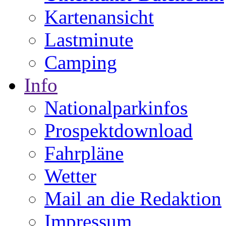
Kartenansicht
Lastminute
Camping
Info
Nationalparkinfos
Prospektdownload
Fahrpläne
Wetter
Mail an die Redaktion
Impressum