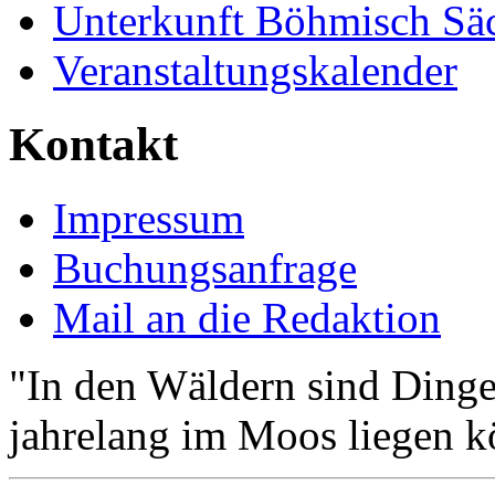
Unterkunft Böhmisch Sä
Veranstaltungskalender
Kontakt
Impressum
Buchungsanfrage
Mail an die Redaktion
"In den Wäldern sind Ding
jahrelang im Moos liegen k