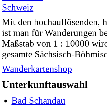
Mit den hochauflösenden, 
ist man für Wanderungen be
Maßstab von 1 : 10000 wird
gesamte Sächsisch-Böhmisch
Wanderkartenshop
Unterkunftauswahl
Bad Schandau