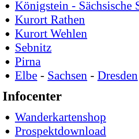
Königstein - Sächsische
Kurort Rathen
Kurort Wehlen
Sebnitz
Pirna
Elbe
-
Sachsen
-
Dresden
Infocenter
Wanderkartenshop
Prospektdownload