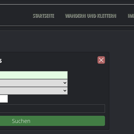
STARTSEITE
WANDERN UND KLETTERN
IM
s