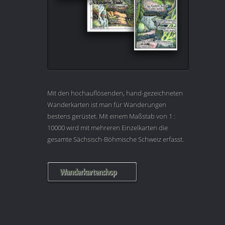
Mit den hochauflösenden, hand-gezeichneten
Wanderkarten ist man für Wanderungen
bestens gerüstet. Mit einem Maßstab von 1 :
10000 wird mit mehreren Einzelkarten die
gesamte Sächsisch-Böhmische Schweiz erfasst.
Wanderkartenshop