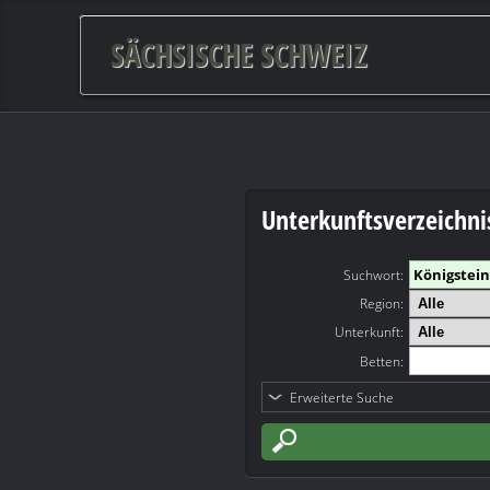
SÄCHSISCHE SCHWEIZ
Unterkunftsverzeichni
Suchwort
:
Region:
Unterkunft:
Betten:
Erweiterte Suche