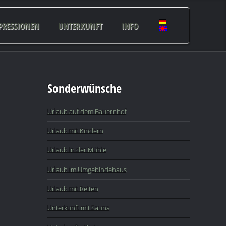
PRESSIONEN
UNTERKUNFT
INFO
Sonderwünsche
Urlaub auf dem Bauernhof
Urlaub mit Kindern
Urlaub in der Mühle
Urlaub im Umgebindehaus
Urlaub mit Reiten
Unterkunft mit Sauna