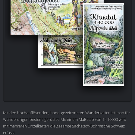
Mit den hochauflösenden, hand-gezeichneten Wanderkarten ist man für
Wanderungen bestens gerüstet. Mit einem Maßstab von 1 : 10000 wird
mit mehreren Einzelkarten die gesamte Sächsisch-Böhmische Schweiz
erfasst.