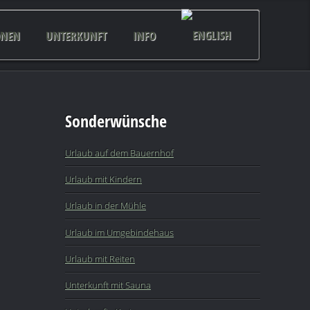
ONEN
UNTERKUNFT
INFO
Sonderwünsche
Urlaub auf dem Bauernhof
Urlaub mit Kindern
Urlaub in der Mühle
Urlaub im Umgebindehaus
Urlaub mit Reiten
Unterkunft mit Sauna