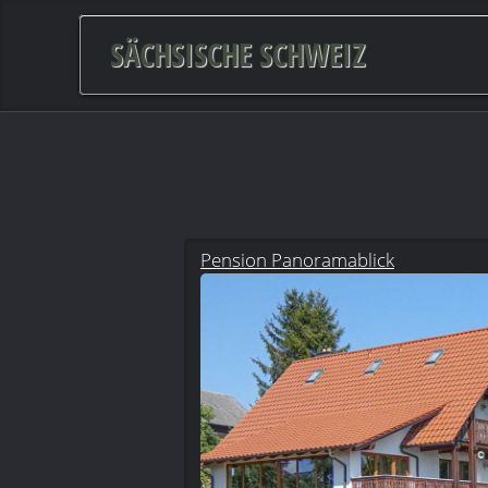
SÄCHSISCHE SCHWEIZ
Pension Panoramablick