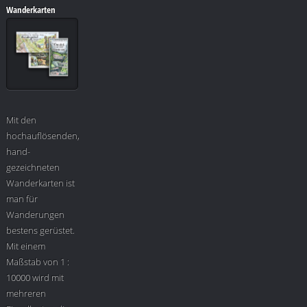
Wanderkarten
Mit den
hochauflösenden,
hand-
gezeichneten
Wanderkarten ist
man für
Wanderungen
bestens gerüstet.
Mit einem
Maßstab von 1 :
10000 wird mit
mehreren