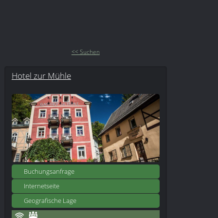
<< Suchen
Hotel zur Mühle
Buchungsanfrage
Internetseite
Geografische Lage