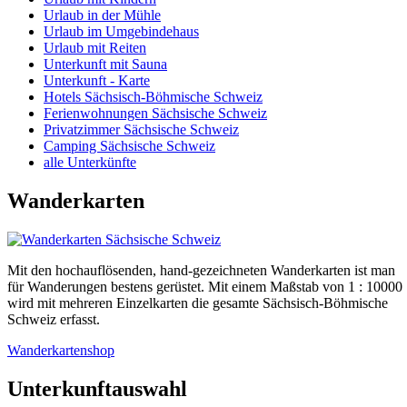
Urlaub in der Mühle
Urlaub im Umgebindehaus
Urlaub mit Reiten
Unterkunft mit Sauna
Unterkunft - Karte
Hotels Sächsisch-Böhmische Schweiz
Ferienwohnungen Sächsische Schweiz
Privatzimmer Sächsische Schweiz
Camping Sächsische Schweiz
alle Unterkünfte
Wanderkarten
Mit den hochauflösenden, hand-gezeichneten Wanderkarten ist man
für Wanderungen bestens gerüstet. Mit einem Maßstab von 1 : 10000
wird mit mehreren Einzelkarten die gesamte Sächsisch-Böhmische
Schweiz erfasst.
Wanderkartenshop
Unterkunftauswahl