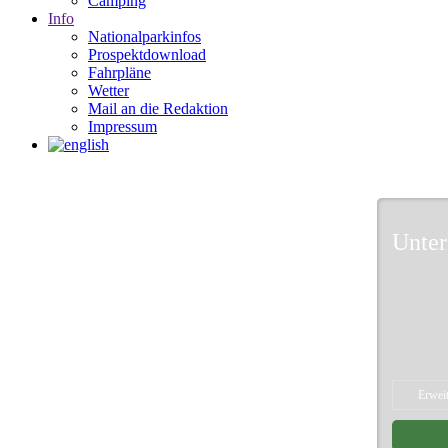
Camping
Info
Nationalparkinfos
Prospektdownload
Fahrpläne
Wetter
Mail an die Redaktion
Impressum
Unter
Erweit