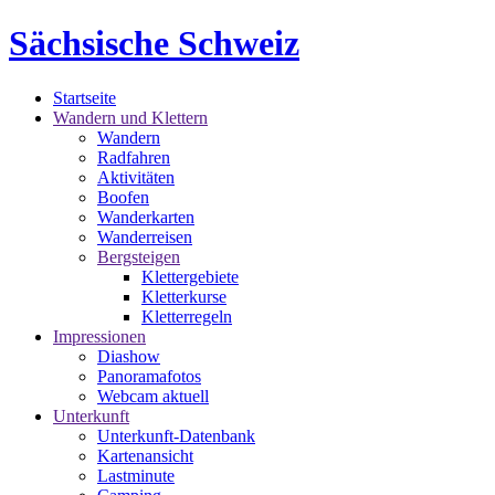
Sächsische Schweiz
Startseite
Wandern und Klettern
Wandern
Radfahren
Aktivitäten
Boofen
Wanderkarten
Wanderreisen
Bergsteigen
Klettergebiete
Kletterkurse
Kletterregeln
Impressionen
Diashow
Panoramafotos
Webcam aktuell
Unterkunft
Unterkunft-Datenbank
Kartenansicht
Lastminute