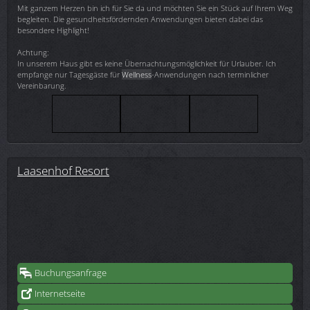
Mit ganzem Herzen bin ich für Sie da und möchten Sie ein Stück auf Ihrem Weg
begleiten. Die gesundheitsfördernden Anwendungen bieten dabei das
besondere Highlight!
Achtung:
In unserem Haus gibt es keine Übernachtungsmöglichkeit für Urlauber. Ich
empfange nur Tagesgäste für
Wellness
-Anwendungen nach terminlicher
Vereinbarung.
Laasenhof Resort
Buchungsanfrage
Internetseite