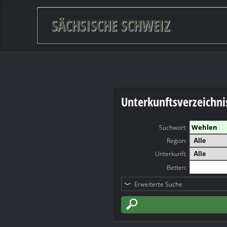
SÄCHSISCHE SCHWEIZ
Unterkunftsverzeichni
Suchwort
:
Region:
Unterkunft:
Betten:
Erweiterte Suche