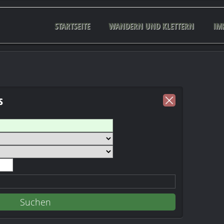
STARTSEITE
WANDERN UND KLETTERN
IM
s