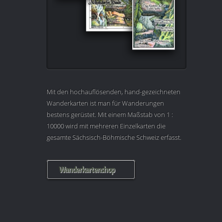
Mit den hochauflösenden, hand-gezeichneten
Wanderkarten ist man für Wanderungen
bestens gerüstet. Mit einem Maßstab von 1 :
10000 wird mit mehreren Einzelkarten die
gesamte Sächsisch-Böhmische Schweiz erfasst.
Wanderkartenshop