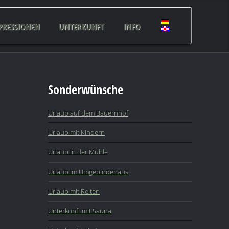
PRESSIONEN
UNTERKUNFT
INFO
Sonderwünsche
Urlaub auf dem Bauernhof
Urlaub mit Kindern
Urlaub in der Mühle
Urlaub im Umgebindehaus
Urlaub mit Reiten
Unterkunft mit Sauna