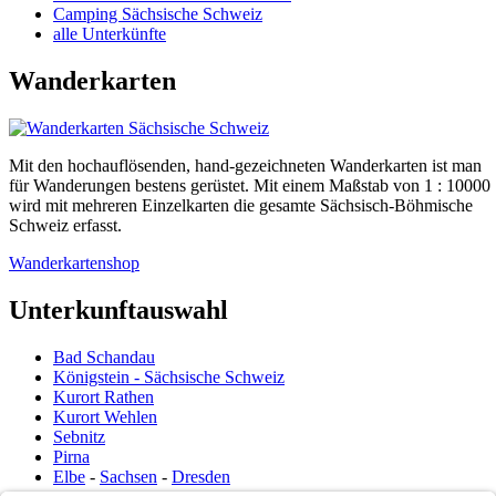
Camping Sächsische Schweiz
alle Unterkünfte
Wanderkarten
Mit den hochauflösenden, hand-gezeichneten Wanderkarten ist man
für Wanderungen bestens gerüstet. Mit einem Maßstab von 1 : 10000
wird mit mehreren Einzelkarten die gesamte Sächsisch-Böhmische
Schweiz erfasst.
Wanderkartenshop
Unterkunftauswahl
Bad Schandau
Königstein - Sächsische Schweiz
Kurort Rathen
Kurort Wehlen
Sebnitz
Pirna
Elbe
-
Sachsen
-
Dresden