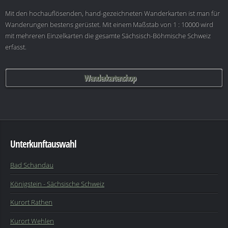
Mit den hochauflösenden, hand-gezeichneten Wanderkarten ist man für
Wanderungen bestens gerüstet. Mit einem Maßstab von 1 : 10000 wird
mit mehreren Einzelkarten die gesamte Sächsisch-Böhmische Schweiz
erfasst.
Wanderkartenshop
Unterkunftauswahl
Bad Schandau
Königstein - Sächsische Schweiz
Kurort Rathen
Kurort Wehlen