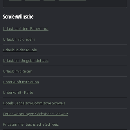
Sonderwünsche
Urlaub auf dem Bauernhof
Urlaub mit Kindern
Urlaub in der Mühle
Urlaub im Umgebindehaus
Urlaub mit Reiten
Unterkunft mit Sauna
Unterkunft - Karte
Hotels Sächsisch-Böhmische Schweiz
Ferienwohnungen Sächsische Schweiz
Privatzimmer Sächsische Schweiz