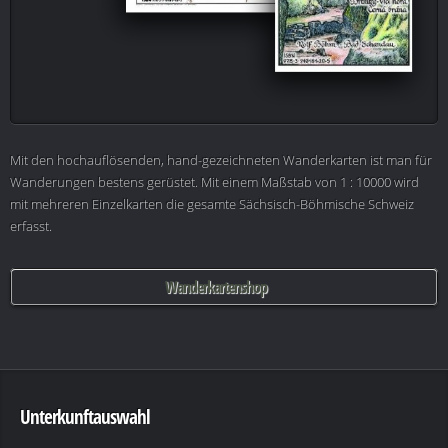
Mit den hochauflösenden, hand-gezeichneten Wanderkarten ist man für
Wanderungen bestens gerüstet. Mit einem Maßstab von 1 : 10000 wird
mit mehreren Einzelkarten die gesamte Sächsisch-Böhmische Schweiz
erfasst.
Wanderkartenshop
Unterkunftauswahl