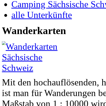
Camping Sächsische Sch
alle Unterkünfte
Wanderkarten
Mit den hochauflösenden, 
ist man für Wanderungen be
Maßstab von 1 : 10000 wird