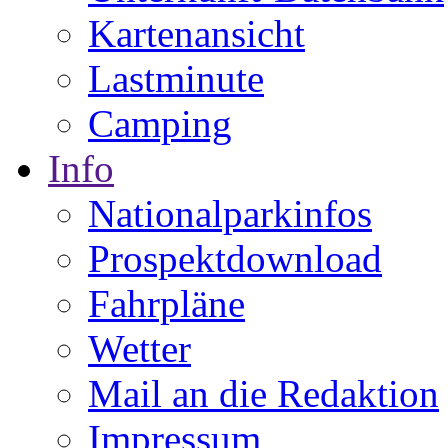
Kartenansicht
Lastminute
Camping
Info
Nationalparkinfos
Prospektdownload
Fahrpläne
Wetter
Mail an die Redaktion
Impressum