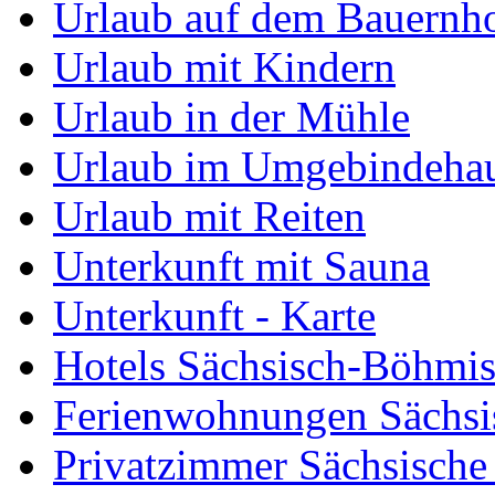
Urlaub auf dem Bauernh
Urlaub mit Kindern
Urlaub in der Mühle
Urlaub im Umgebindeha
Urlaub mit Reiten
Unterkunft mit Sauna
Unterkunft - Karte
Hotels Sächsisch-Böhmi
Ferienwohnungen Sächsi
Privatzimmer Sächsische