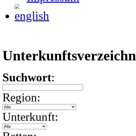
Unterkunftsverzeichn
Suchwort
:
Region:
Unterkunft: