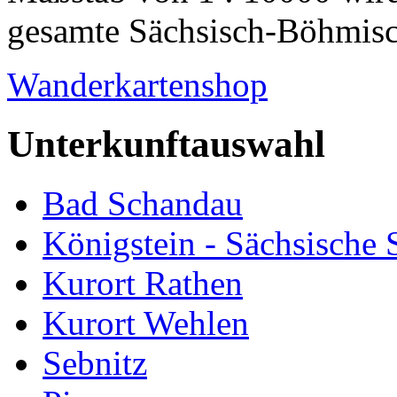
gesamte Sächsisch-Böhmisch
Wanderkartenshop
Unterkunftauswahl
Bad Schandau
Königstein - Sächsische
Kurort Rathen
Kurort Wehlen
Sebnitz