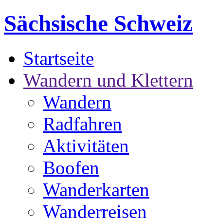
Sächsische Schweiz
Startseite
Wandern und Klettern
Wandern
Radfahren
Aktivitäten
Boofen
Wanderkarten
Wanderreisen