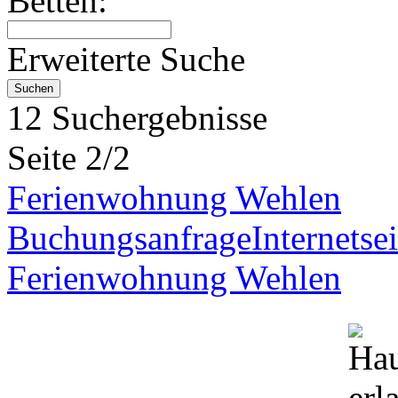
Betten:
Erweiterte Suche
12 Suchergebnisse
Seite 2/2
Ferienwohnung Wehlen
Buchungsanfrage
Internetsei
Ferienwohnung Wehlen