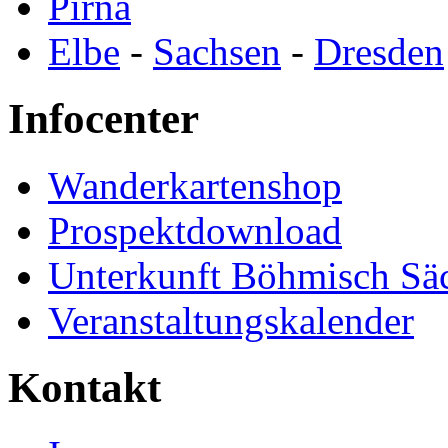
Pirna
Elbe
-
Sachsen
-
Dresden
Infocenter
Wanderkartenshop
Prospektdownload
Unterkunft Böhmisch Sä
Veranstaltungskalender
Kontakt