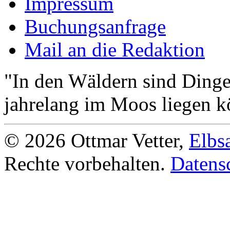
Impressum
Buchungsanfrage
Mail an die Redaktion
"In den Wäldern sind Ding
jahrelang im Moos liegen k
© 2026 Ottmar Vetter,
Elbs
Rechte vorbehalten.
Datens