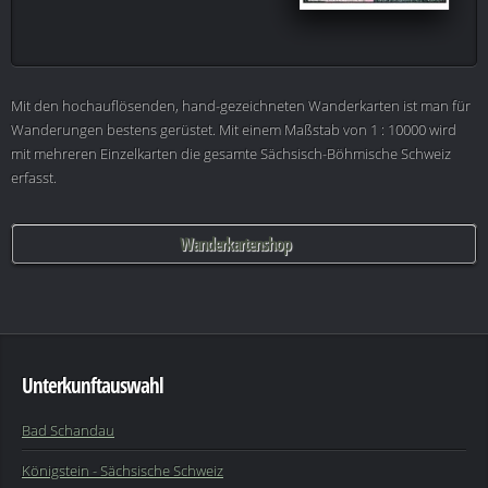
Mit den hochauflösenden, hand-gezeichneten Wanderkarten ist man für
Wanderungen bestens gerüstet. Mit einem Maßstab von 1 : 10000 wird
mit mehreren Einzelkarten die gesamte Sächsisch-Böhmische Schweiz
erfasst.
Wanderkartenshop
Unterkunftauswahl
Bad Schandau
Königstein - Sächsische Schweiz