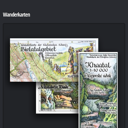
Wanderkarten