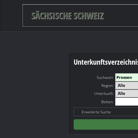
SÄCHSISCHE SCHWEIZ
Unterkunftsverzeichni
Suchwort
:
Region:
Unterkunft:
Betten:
Erweiterte Suche