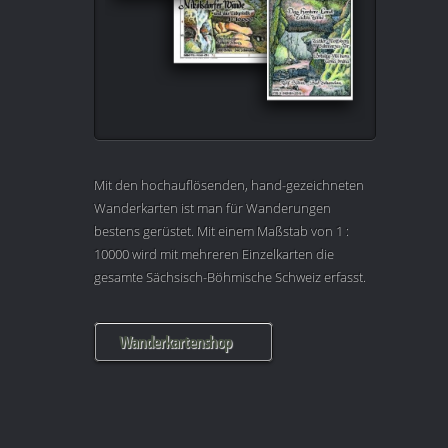
Mit den hochauflösenden, hand-gezeichneten
Wanderkarten ist man für Wanderungen
bestens gerüstet. Mit einem Maßstab von 1 :
10000 wird mit mehreren Einzelkarten die
gesamte Sächsisch-Böhmische Schweiz erfasst.
Wanderkartenshop