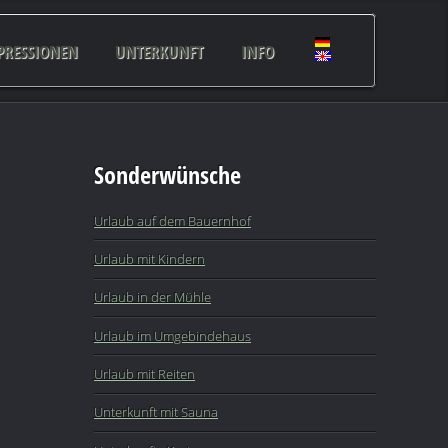
PRESSIONEN
UNTERKUNFT
INFO
Sonderwünsche
Urlaub auf dem Bauernhof
Urlaub mit Kindern
Urlaub in der Mühle
Urlaub im Umgebindehaus
Urlaub mit Reiten
Unterkunft mit Sauna