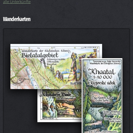
alle Unterkünfte
Wanderkarten