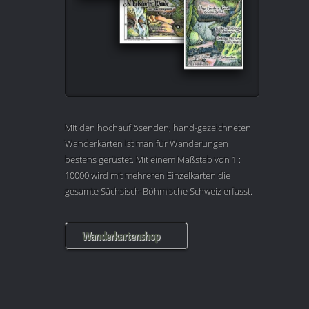
Mit den hochauflösenden, hand-gezeichneten
Wanderkarten ist man für Wanderungen
bestens gerüstet. Mit einem Maßstab von 1 :
10000 wird mit mehreren Einzelkarten die
gesamte Sächsisch-Böhmische Schweiz erfasst.
Wanderkartenshop