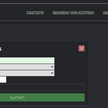
STARTSEITE
WANDERN UND KLETTERN
IM
s