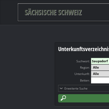
SÄCHSISCHE SCHWEIZ
Unterkunftsverzeichni
Suchwort
:
Region:
Unterkunft:
Betten:
Erweiterte Suche