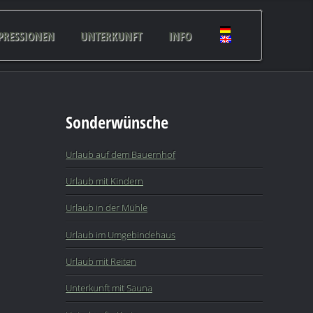
PRESSIONEN
UNTERKUNFT
INFO
Sonderwünsche
Urlaub auf dem Bauernhof
Urlaub mit Kindern
Urlaub in der Mühle
Urlaub im Umgebindehaus
Urlaub mit Reiten
Unterkunft mit Sauna