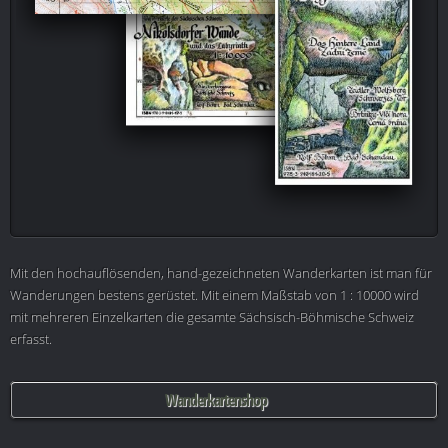
Mit den hochauflösenden, hand-gezeichneten Wanderkarten ist man für
Wanderungen bestens gerüstet. Mit einem Maßstab von 1 : 10000 wird
mit mehreren Einzelkarten die gesamte Sächsisch-Böhmische Schweiz
erfasst.
Wanderkartenshop