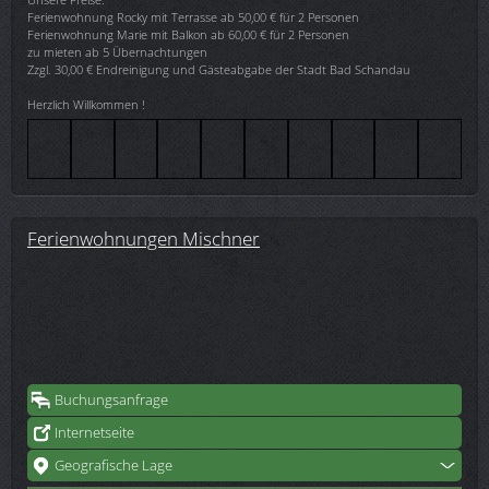
Ferienwohnung Rocky mit Terrasse ab 50,00 € für 2 Personen
Ferienwohnung Marie mit Balkon ab 60,00 € für 2 Personen
zu mieten ab 5 Übernachtungen
Zzgl. 30,00 € Endreinigung und Gästeabgabe der Stadt Bad Schandau
Herzlich Willkommen !
Ferienwohnungen Mischner
Buchungsanfrage
Internetseite
Geografische Lage