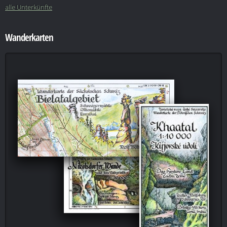
alle Unterkünfte
Wanderkarten