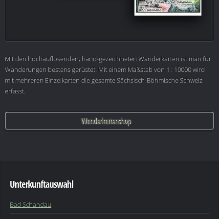
Mit den hochauflösenden, hand-gezeichneten Wanderkarten ist man für
Wanderungen bestens gerüstet. Mit einem Maßstab von 1 : 10000 wird
mit mehreren Einzelkarten die gesamte Sächsisch-Böhmische Schweiz
erfasst.
Wanderkartenshop
Unterkunftauswahl
Bad Schandau