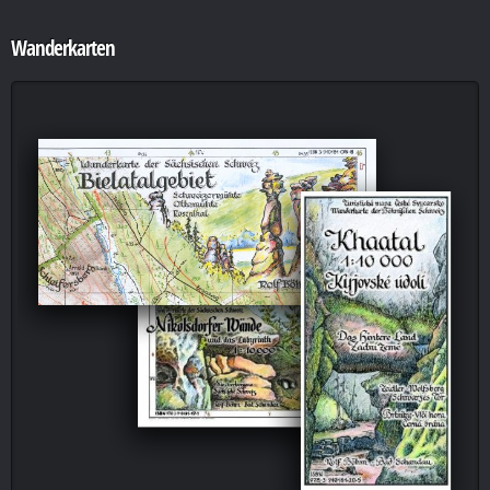
Wanderkarten