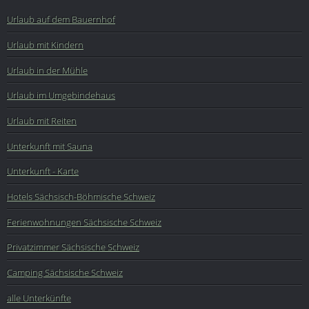
Urlaub auf dem Bauernhof
Urlaub mit Kindern
Urlaub in der Mühle
Urlaub im Umgebindehaus
Urlaub mit Reiten
Unterkunft mit Sauna
Unterkunft - Karte
Hotels Sächsisch-Böhmische Schweiz
Ferienwohnungen Sächsische Schweiz
Privatzimmer Sächsische Schweiz
Camping Sächsische Schweiz
alle Unterkünfte