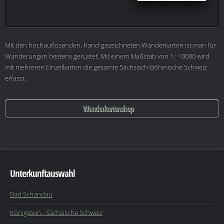
Mit den hochauflösenden, hand-gezeichneten Wanderkarten ist man für
Wanderungen bestens gerüstet. Mit einem Maßstab von 1 : 10000 wird
mit mehreren Einzelkarten die gesamte Sächsisch-Böhmische Schweiz
erfasst.
Wanderkartenshop
Unterkunftauswahl
Bad Schandau
Königstein - Sächsische Schweiz