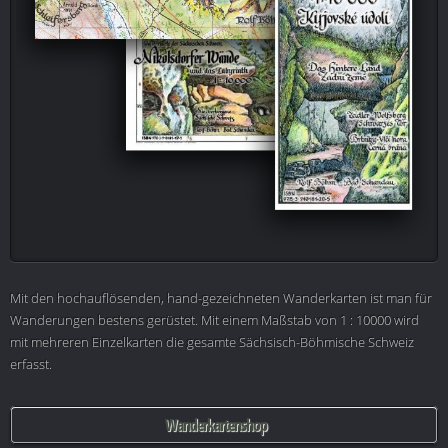
Mit den hochauflösenden, hand-gezeichneten Wanderkarten ist man für
Wanderungen bestens gerüstet. Mit einem Maßstab von 1 : 10000 wird
mit mehreren Einzelkarten die gesamte Sächsisch-Böhmische Schweiz
erfasst.
Wanderkartenshop