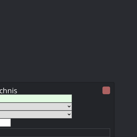
chnis