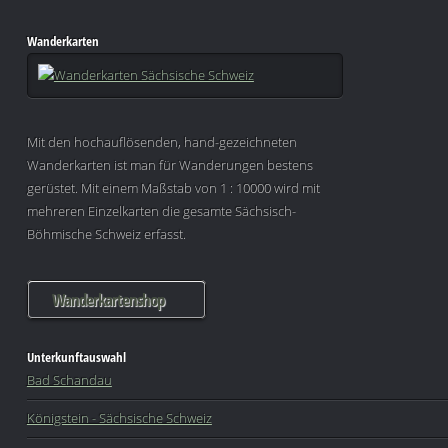
Wanderkarten
Mit den hochauflösenden, hand-gezeichneten
Wanderkarten ist man für Wanderungen bestens
gerüstet. Mit einem Maßstab von 1 : 10000 wird mit
mehreren Einzelkarten die gesamte Sächsisch-
Böhmische Schweiz erfasst.
Wanderkartenshop
Unterkunftauswahl
Bad Schandau
Königstein - Sächsische Schweiz