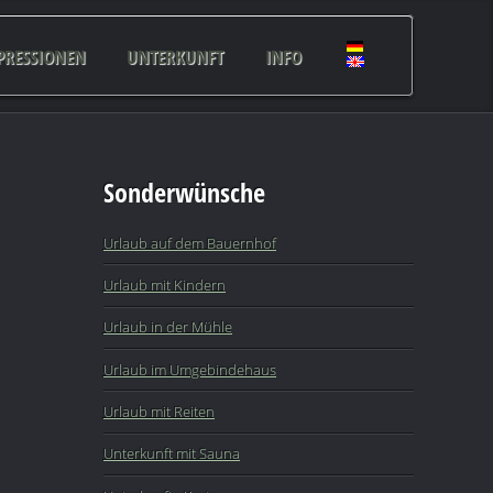
PRESSIONEN
UNTERKUNFT
INFO
Sonderwünsche
Urlaub auf dem Bauernhof
Urlaub mit Kindern
Urlaub in der Mühle
Urlaub im Umgebindehaus
Urlaub mit Reiten
Unterkunft mit Sauna