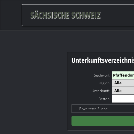
SÄCHSISCHE SCHWEIZ
Unterkunftsverzeichni
Suchwort
:
Region:
Unterkunft:
Betten:
Erweiterte Suche