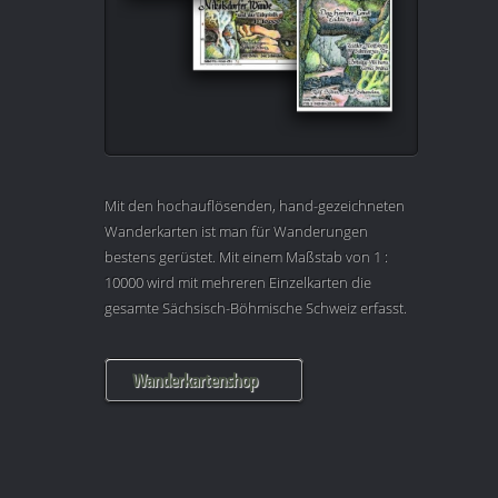
Mit den hochauflösenden, hand-gezeichneten
Wanderkarten ist man für Wanderungen
bestens gerüstet. Mit einem Maßstab von 1 :
10000 wird mit mehreren Einzelkarten die
gesamte Sächsisch-Böhmische Schweiz erfasst.
Wanderkartenshop