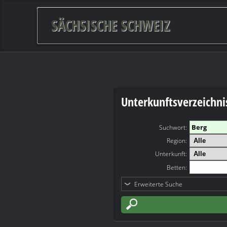
SÄCHSISCHE SCHWEIZ
Unterkunftsverzeichni
Suchwort
:
Region:
Unterkunft:
Betten:
Erweiterte Suche