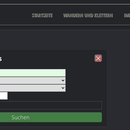
STARTSEITE
WANDERN UND KLETTERN
IM
s