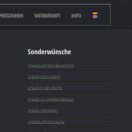
PRESSIONEN
UNTERKUNFT
INFO
Sonderwünsche
Urlaub auf dem Bauernhof
Urlaub mit Kindern
Urlaub in der Mühle
Urlaub im Umgebindehaus
Urlaub mit Reiten
Unterkunft mit Sauna