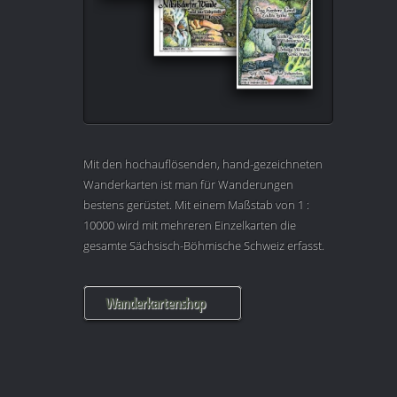
Mit den hochauflösenden, hand-gezeichneten
Wanderkarten ist man für Wanderungen
bestens gerüstet. Mit einem Maßstab von 1 :
10000 wird mit mehreren Einzelkarten die
gesamte Sächsisch-Böhmische Schweiz erfasst.
Wanderkartenshop