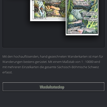
Mit den hochauflösenden, hand-gezeichneten Wanderkarten ist man für
Wanderungen bestens gerüstet. Mit einem Maßstab von 1 : 10000 wird
mit mehreren Einzelkarten die gesamte Sächsisch-Böhmische Schweiz
erfasst.
Wanderkartenshop