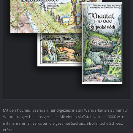
Mit den hochauflösenden, hand-gezeichneten Wanderkarten ist man für
Wanderungen bestens gerüstet. Mit einem Maßstab von 1 : 10000 wird
mit mehreren Einzelkarten die gesamte Sächsisch-Böhmische Schweiz
erfasst.