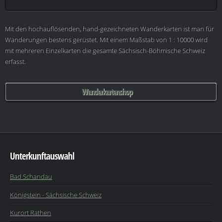
Mit den hochauflösenden, hand-gezeichneten Wanderkarten ist man für
Wanderungen bestens gerüstet. Mit einem Maßstab von 1 : 10000 wird
mit mehreren Einzelkarten die gesamte Sächsisch-Böhmische Schweiz
erfasst.
Wanderkartenshop
Unterkunftauswahl
Bad Schandau
Königstein - Sächsische Schweiz
Kurort Rathen