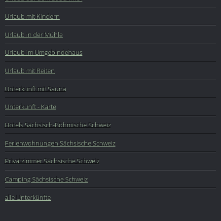
Urlaub mit Kindern
Urlaub in der Mühle
Urlaub im Umgebindehaus
Urlaub mit Reiten
Unterkunft mit Sauna
Unterkunft - Karte
Hotels Sächsisch-Böhmische Schweiz
Ferienwohnungen Sächsische Schweiz
Privatzimmer Sächsische Schweiz
Camping Sächsische Schweiz
alle Unterkünfte