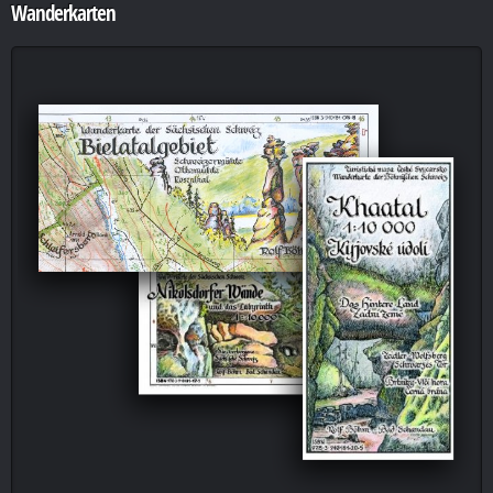
Wanderkarten