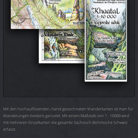
Mit den hochauflösenden, hand-gezeichneten Wanderkarten ist man für
Wanderungen bestens gerüstet. Mit einem Maßstab von 1 : 10000 wird
mit mehreren Einzelkarten die gesamte Sächsisch-Böhmische Schweiz
erfasst.