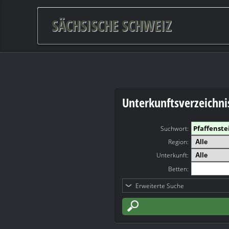
SÄCHSISCHE SCHWEIZ
Unterkunftsverzeichni
Suchwort
:
Region:
Unterkunft:
Betten:
Erweiterte Suche