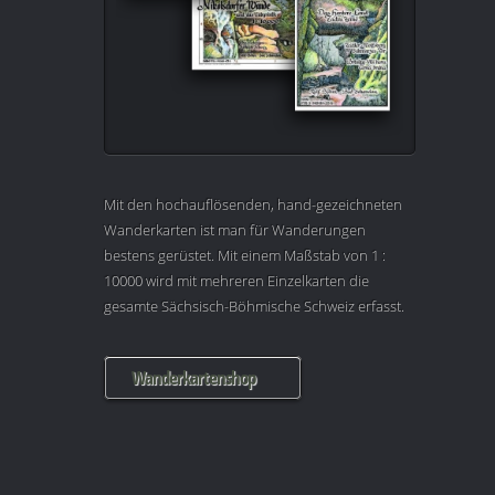
Mit den hochauflösenden, hand-gezeichneten
Wanderkarten ist man für Wanderungen
bestens gerüstet. Mit einem Maßstab von 1 :
10000 wird mit mehreren Einzelkarten die
gesamte Sächsisch-Böhmische Schweiz erfasst.
Wanderkartenshop