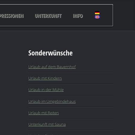
PRESSIONEN
UNTERKUNFT
INFO
Sonderwünsche
Urlaub auf dem Bauernhof
Urlaub mit Kindern
Urlaub in der Mühle
Urlaub im Umgebindehaus
Urlaub mit Reiten
Unterkunft mit Sauna