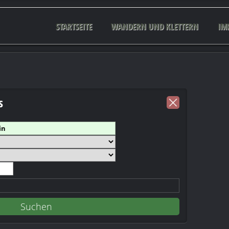
STARTSEITE
WANDERN UND KLETTERN
IM
s