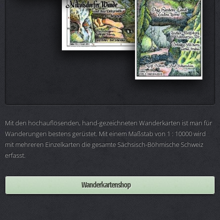
Mit den hochauflösenden, hand-gezeichneten Wanderkarten ist man für
Wanderungen bestens gerüstet. Mit einem Maßstab von 1 : 10000 wird
mit mehreren Einzelkarten die gesamte Sächsisch-Böhmische Schweiz
erfasst.
Wanderkartenshop