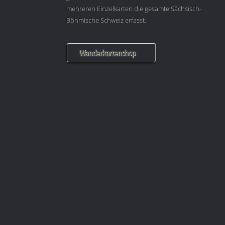
mehreren Einzelkarten die gesamte Sächsisch-
Böhmische Schweiz erfasst.
Wanderkartenshop