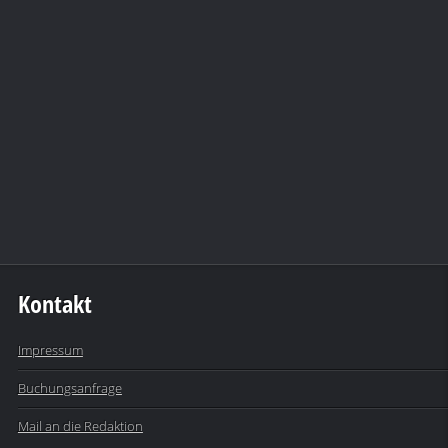
Kontakt
Impressum
Buchungsanfrage
Mail an die Redaktion