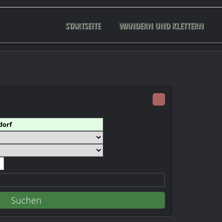
STARTSEITE
WANDERN UND KLETTERN