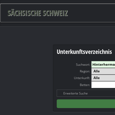
SÄCHSISCHE SCHWEIZ
Unterkunftsverzeichnis
Suchwort
:
Region:
Unterkunft:
Betten:
Erweiterte Suche