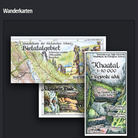
Wanderkarten