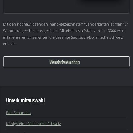
Mit den hochauflösenden, hand-gezeichneten Wanderkarten ist man für
Wanderungen bestens gerüstet. Mit einem Maßstab von 1 : 10000 wird
mit mehreren Einzelkarten die gesamte Sächsisch-Böhmische Schweiz
erfasst.
Wanderkartenshop
Unterkunftauswahl
Bad Schandau
Königstein - Sächsische Schweiz