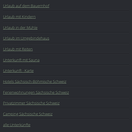
Urlaub auf dem Bauernhof
Urlaub mit Kindern
Urlaub in der Mühle
Urlaub im Umgebindehaus
Urlaub mit Reiten
Unterkunft mit Sauna
Unterkunft - Karte
Hotels Sächsisch-Böhmische Schweiz
Ferienwohnungen Sächsische Schweiz
Privatzimmer Sächsische Schweiz
Camping Sächsische Schweiz
alle Unterkünfte