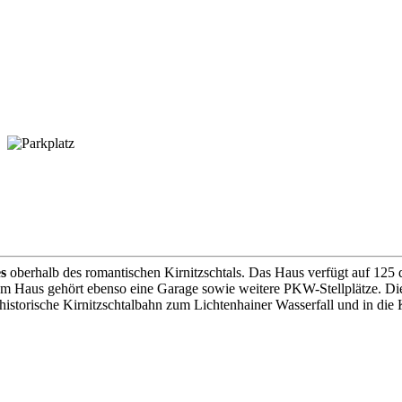
s
oberhalb des romantischen Kirnitzschtals. Das Haus verfügt auf 125
m Haus gehört ebenso eine Garage sowie weitere PKW-Stellplätze. Die 
historische Kirnitzschtalbahn zum Lichtenhainer Wasserfall und in di