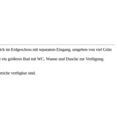
 sich im Erdgeschoss mit separatem Eingang, umgeben von viel Grün
owie ein größeres Bad mit WC, Wanne und Dusche zur Verfügung.
eiche verfügbar sind.