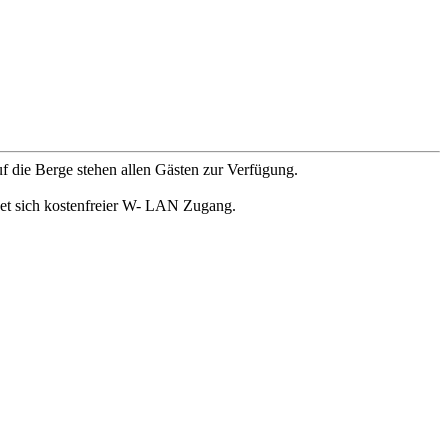
uf die Berge stehen allen Gästen zur Verfügung.
et sich kostenfreier W- LAN Zugang.