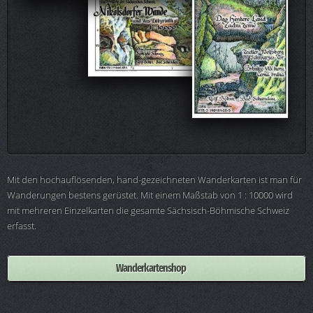
Mit den hochauflösenden, hand-gezeichneten Wanderkarten ist man für
Wanderungen bestens gerüstet. Mit einem Maßstab von 1 : 10000 wird
mit mehreren Einzelkarten die gesamte Sächsisch-Böhmische Schweiz
erfasst.
Wanderkartenshop