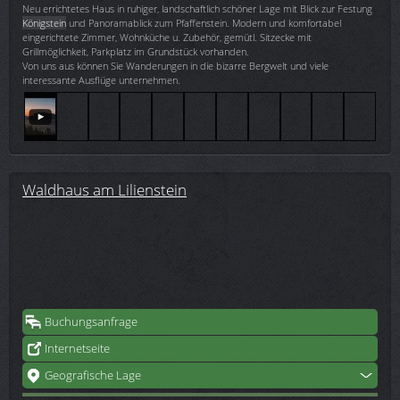
Neu errichtetes Haus in ruhiger, landschaftlich schöner Lage mit Blick zur Festung
Königstein
und Panoramablick zum Pfaffenstein. Modern und komfortabel
eingerichtete Zimmer, Wohnküche u. Zubehör, gemütl. Sitzecke mit
Grillmöglichkeit, Parkplatz im Grundstück vorhanden.
Von uns aus können Sie Wanderungen in die bizarre Bergwelt und viele
interessante Ausflüge unternehmen.
Waldhaus am Lilienstein
Buchungsanfrage
Internetseite
Geografische Lage