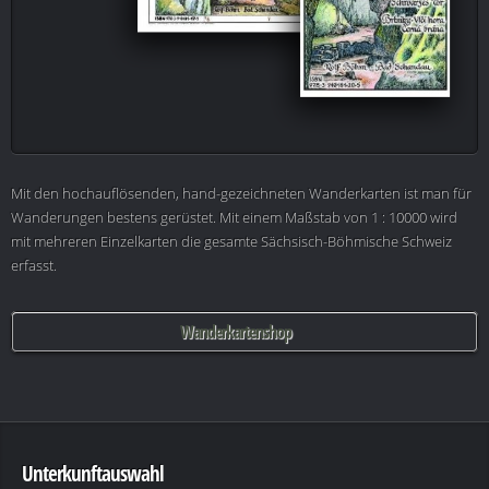
Mit den hochauflösenden, hand-gezeichneten Wanderkarten ist man für
Wanderungen bestens gerüstet. Mit einem Maßstab von 1 : 10000 wird
mit mehreren Einzelkarten die gesamte Sächsisch-Böhmische Schweiz
erfasst.
Wanderkartenshop
Unterkunftauswahl