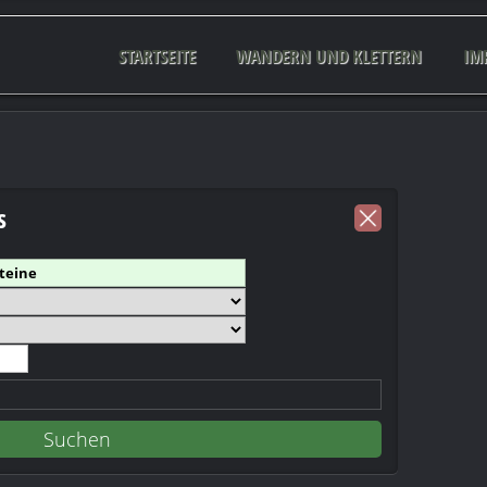
STARTSEITE
WANDERN UND KLETTERN
IM
s