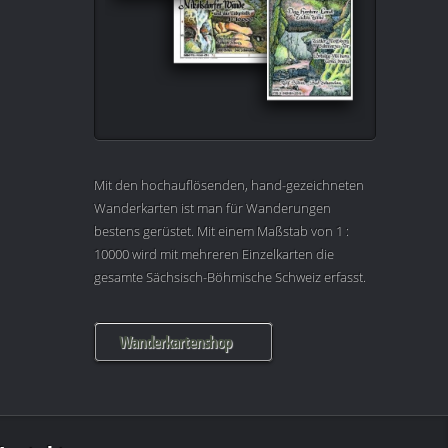
Mit den hochauflösenden, hand-gezeichneten
Wanderkarten ist man für Wanderungen
bestens gerüstet. Mit einem Maßstab von 1 :
10000 wird mit mehreren Einzelkarten die
gesamte Sächsisch-Böhmische Schweiz erfasst.
Wanderkartenshop