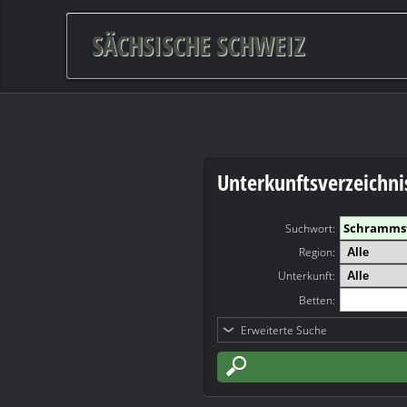
SÄCHSISCHE SCHWEIZ
Unterkunftsverzeichni
Suchwort
:
Region:
Unterkunft:
Betten:
Erweiterte Suche