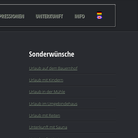
PRESSIONEN
UNTERKUNFT
INFO
Sonderwünsche
Urlaub auf dem Bauernhof
Urlaub mit Kindern
Urlaub in der Mühle
Urlaub im Umgebindehaus
Urlaub mit Reiten
Unterkunft mit Sauna